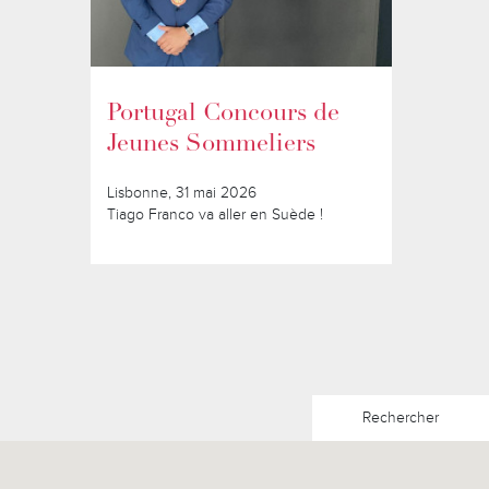
Portugal Concours de
Jeunes Sommeliers
Lisbonne, 31 mai 2026
Tiago Franco va aller en Suède !
Rechercher