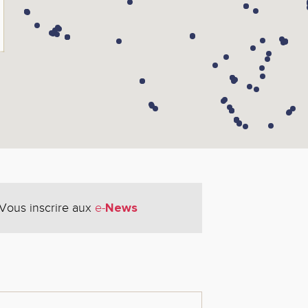
News
Vous inscrire aux
e-