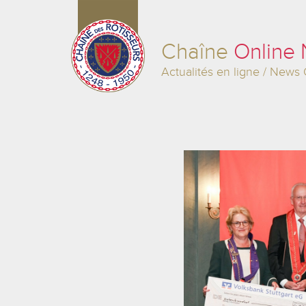
Chaîne
Online
Actualités en ligne / News 