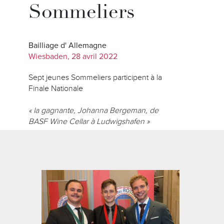
Sommeliers
Bailliage d' Allemagne
Wiesbaden, 28 avril 2022
Sept jeunes Sommeliers participent à la
Finale Nationale
« la gagnante, Johanna Bergeman, de
BASF Wine Cellar à Ludwigshafen »