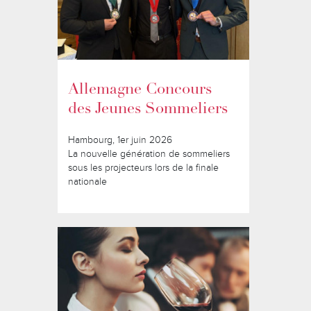
Allemagne Concours
des Jeunes Sommeliers
Hambourg, 1er juin 2026
La nouvelle génération de sommeliers
sous les projecteurs lors de la finale
nationale