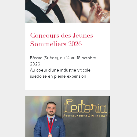
Concours des Jeunes
Sommeliers 2026
Båstad (Suède), du 14 au 18 octobre
2026
Au coeur d'une industrie viticole
suédoise en pleine expansion