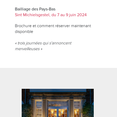
Bailliage des Pays-Bas
Sint Michielsgestel, du 7 au 9 juin 2024
Brochure et comment réserver maintenant
disponible
« trois journées qui s'annoncent
merveilleuses »