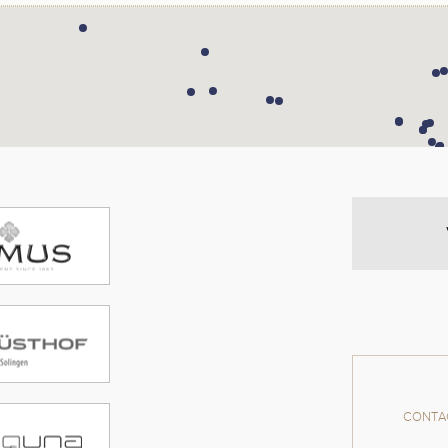
CONTAC