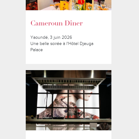
Cameroun Dîner
Yaoundé, 3 juin 2026
Une belle soirée à l'Hôtel Djeuga
Palace