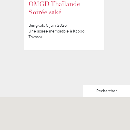
OMGD Thaïlande
Soirée saké
Bangkok, 5 juin 2026
Une soirée mémorable à Kappo
Takashi
Rechercher