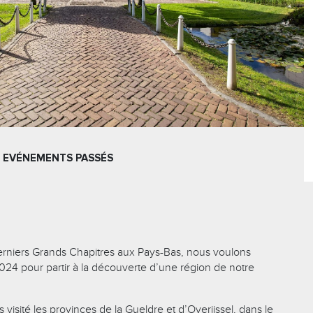
EVÉNEMENTS PASSÉS
erniers Grands Chapitres aux Pays-Bas, nous voulons
 2024 pour partir à la découverte d’une région de notre
visité les provinces de la Gueldre et d’Overijssel, dans le