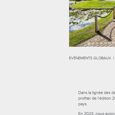
EVÉNEMENTS GLOBAUX
Dans la lignée des d
profiter de l’édition
pays.
En 2023, nous avions 