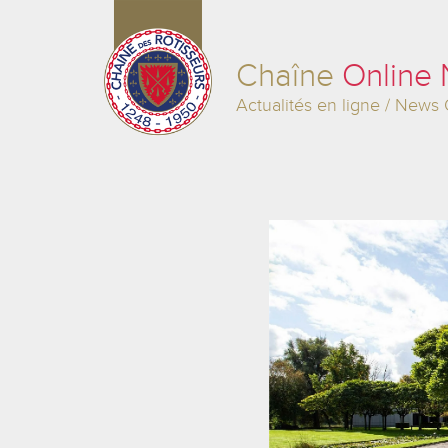
Chaîne
Online
Actualités en ligne / News 