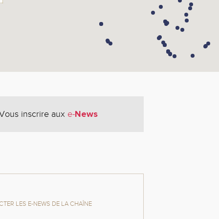
News
Vous inscrire aux
e-
TER LES E-NEWS DE LA CHAÎNE