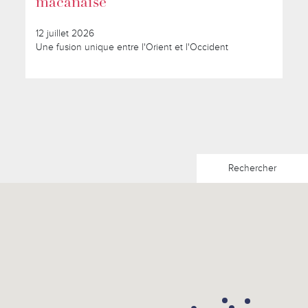
macanaise
12 juillet 2026
Une fusion unique entre l'Orient et l'Occident
Rechercher