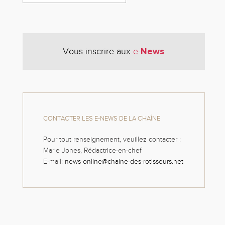
News
Vous inscrire aux
e-
CONTACTER LES E-NEWS DE LA CHAÎNE
Pour tout renseignement, veuillez contacter :
Marie Jones, Rédactrice-en-chef
E-mail:
news-online@chaine-des-rotisseurs.net