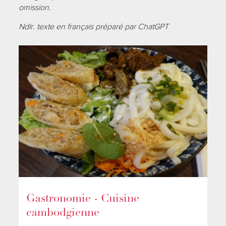
omission.
Ndlr. texte en français préparé par ChatGPT
Gastronomie - Cuisine
cambodgienne