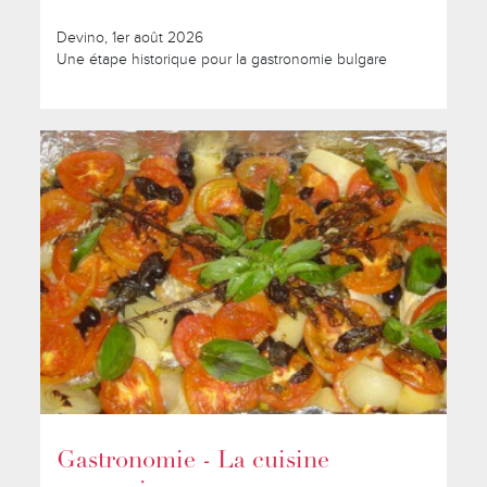
Devino, 1er août 2026
Une étape historique pour la gastronomie bulgare
Gastronomie - La cuisine