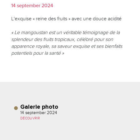
14 september 2024
L'exquise « reine des fruits » avec une douce acidité
« Le mangoustan est un véritable témoignage de la
splendeur des fruits tropicaux, célébré pour son
apparence royale, sa saveur exquise et ses bienfaits
potentiels pour la santé »
Galerie photo
14 september 2024
DÉCOUVRIR