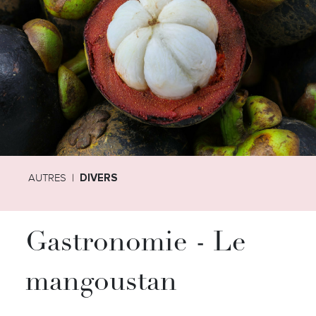
AUTRES
DIVERS
Gastronomie - Le
mangoustan