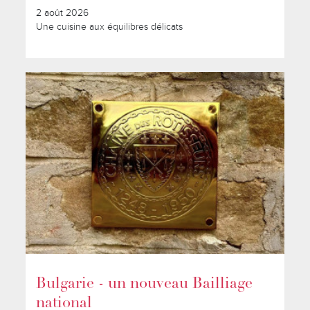
2 août 2026
Une cuisine aux équilibres délicats
Bulgarie - un nouveau Bailliage
national