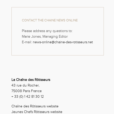
CONTACT THE CHAINE NEWS ONLINE
Please address any questions to:
Marie Jones, Managing Editor
E-mail:
news-online@chaine-des-rotisseurs.net
La Chaîne des Rôtisseurs
43 rue du Rocher,
75008 Paris France
+ 33 (0) 1 42 81 30 12
Chaîne des Rôtisseurs website
Jeunes Chefs Rôtisseurs website