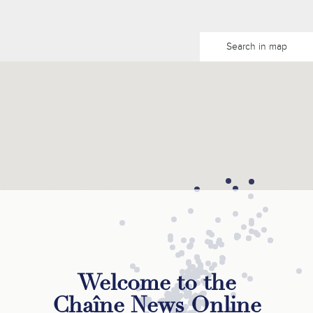
Search in map