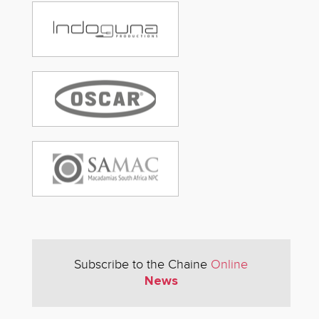
Subscribe to the Chaine
Online
News