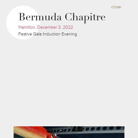
close
Bermuda Chapitre
Hamilton, December 3, 2022
Festive Gala Induction Evening