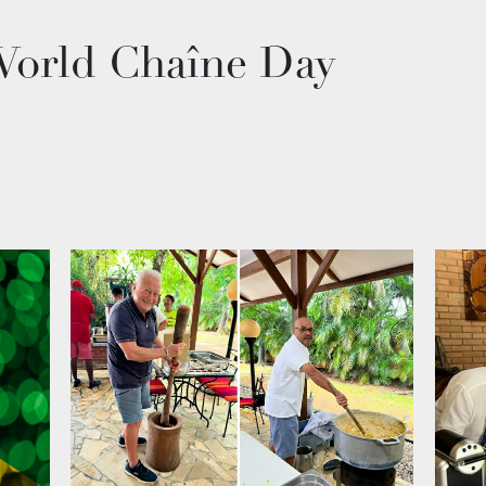
World Chaîne Day