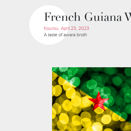
French Guiana 
Kourou, April 23, 2023
A taste of awara broth