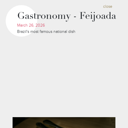
close
Gastronomy - Feijoada
March 26, 2026
Brazil's most famous national dish