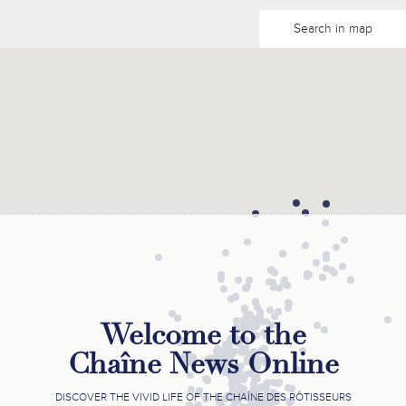
Search in map