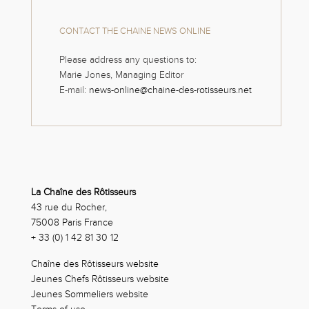
CONTACT THE CHAINE NEWS ONLINE
Please address any questions to:
Marie Jones, Managing Editor
E-mail:
news-online@chaine-des-rotisseurs.net
La Chaîne des Rôtisseurs
43 rue du Rocher,
75008 Paris France
+ 33 (0) 1 42 81 30 12
Chaîne des Rôtisseurs website
Jeunes Chefs Rôtisseurs website
Jeunes Sommeliers website