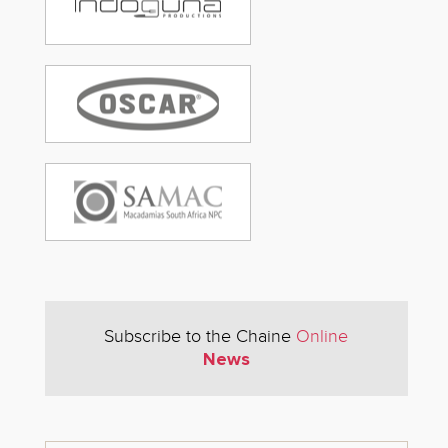
Subscribe to the Chaine
Online
News