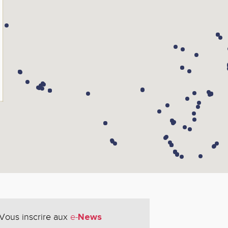
News
Vous inscrire aux
e-