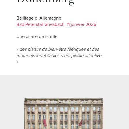
Bailliage d' Allemagne
Bad Peterstal-Griesbach, 11 janvier 2025
Une affaire de famille
« des plaisirs de bien-être féériques et des
moments inoubliables d'hospitalité attentive
»