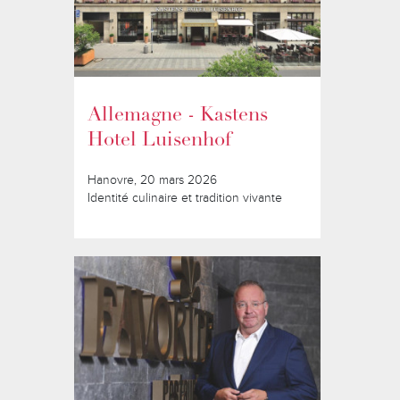
Allemagne - Kastens
Hotel Luisenhof
Hanovre, 20 mars 2026
Identité culinaire et tradition vivante