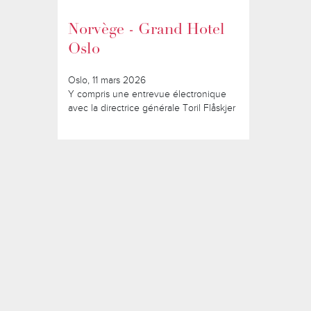
Norvège - Grand Hotel
Oslo
Oslo, 11 mars 2026
Y compris une entrevue électronique
avec la directrice générale Toril Flåskjer