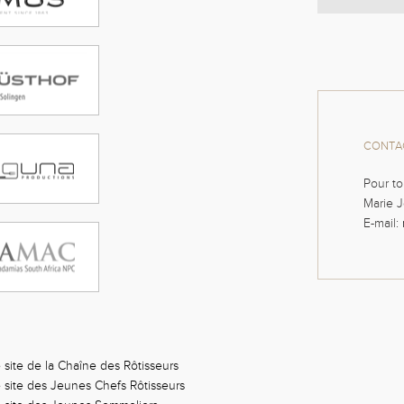
CONTAC
Pour to
Marie J
E-mail:
 site de la Chaîne des Rôtisseurs
 site des Jeunes Chefs Rôtisseurs