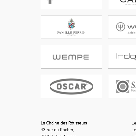
La Chaîne des Rôtisseurs
Le
43 rue du Rocher,
Le