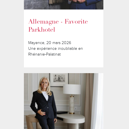
Allemagne - Favorite
Parkhotel
Mayence, 20 mars 2026
Une expérience inoubliable en
Rhénanie-Palatinat