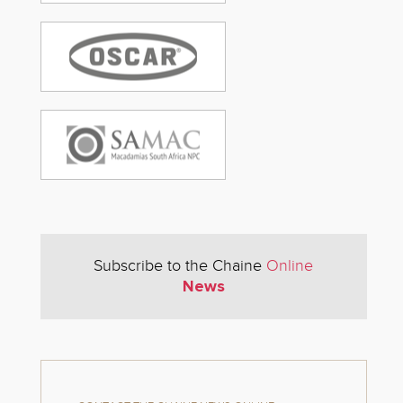
Subscribe to the Chaine
Online
News