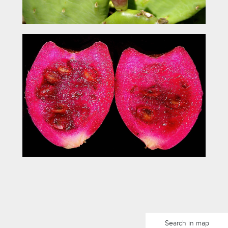
Search in map