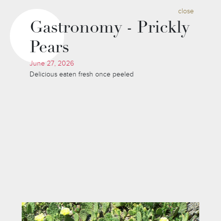
close
Gastronomy - Prickly
Pears
June 27, 2026
Delicious eaten fresh once peeled