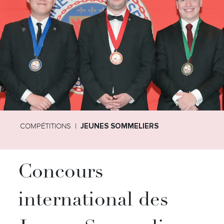
COMPÉTITIONS
JEUNES SOMMELIERS
Concours
international des