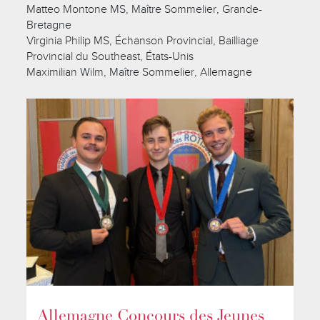
Matteo Montone MS, Maître Sommelier, Grande-
Bretagne
Virginia Philip MS, Échanson Provincial, Bailliage
Provincial du Southeast, États-Unis
Maximilian Wilm, Maître Sommelier, Allemagne
Allemagne Concours des Jeunes