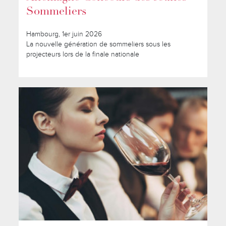
Sommeliers
Hambourg, 1er juin 2026
La nouvelle génération de sommeliers sous les
projecteurs lors de la finale nationale