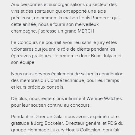
Aux personnes et aux organisations du secteur des
vins et des spiritueux qui ont apporté une aide
précieuse, notamment la maison Louis Roederer qui,
cette année, nous a fourni son merveilleux
champagne, j’adresse un grand MERCI !
Le Concours ne pourrait avoir lieu sans le jury et les
volontaires qui jouent le rôle de clients pendant les
épreuves pratiques. Je remercie donc Brian Julyan et
son équipe.
Nous nous devons également de saluer la contribution
des membres du Comité technique, pour leur temps
et leurs précieux conseils.
De plus, nous remercions infiniment Wempe Watches
pour leur soutien continu au concours.
Pendant le Dîner de Gala, nous avons exprimé notre
gratitude à Jörg Böckeler, Directeur général et PDG du
groupe Hommage Luxury Hotels Collection, dont fait