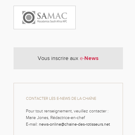
News
Vous inscrire aux
e-
CONTACTER LES E-NEWS DE LA CHAÎNE
Pour tout renseignement, veuillez contacter :
Marie Jones, Rédactrice-en-chef
E-mail:
news-online@chaine-des-rotisseurs.net