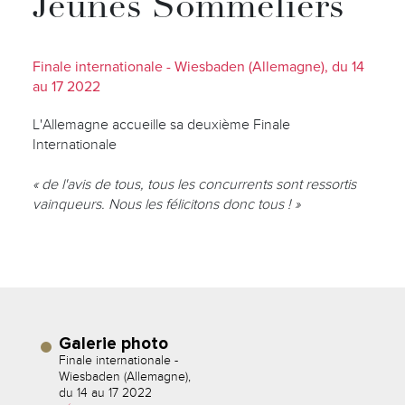
Jeunes Sommeliers
Finale internationale - Wiesbaden (Allemagne), du 14
au 17 2022
L'Allemagne accueille sa deuxième Finale
Internationale
« de l'avis de tous, tous les concurrents sont ressortis
vainqueurs. Nous les félicitons donc tous ! »
Galerie photo
Finale internationale -
Wiesbaden (Allemagne),
du 14 au 17 2022