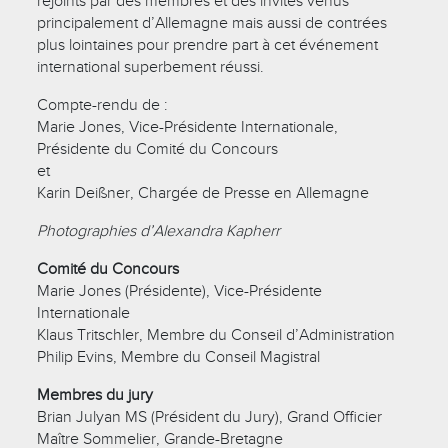
rejoints par des membres et des invités venus
principalement d’Allemagne mais aussi de contrées
plus lointaines pour prendre part à cet événement
international superbement réussi.
Compte-rendu de :
Marie Jones, Vice-Présidente Internationale,
Présidente du Comité du Concours
et
Karin Deißner, Chargée de Presse en Allemagne
Photographies d’Alexandra Kapherr
Comité du Concours
Marie Jones (Présidente), Vice-Présidente
Internationale
Klaus Tritschler, Membre du Conseil d’Administration
Philip Evins, Membre du Conseil Magistral
Membres du jury
Brian Julyan MS (Président du Jury), Grand Officier
Maître Sommelier, Grande-Bretagne