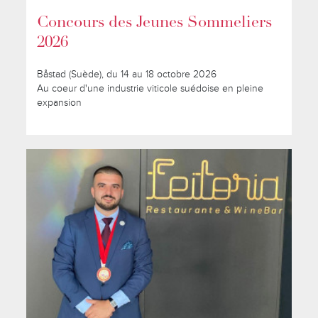
Concours des Jeunes Sommeliers
2026
Båstad (Suède), du 14 au 18 octobre 2026
Au coeur d'une industrie viticole suédoise en pleine
expansion