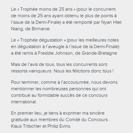
Le « Trophée moins de 25 ans » (pour le concurrent
de moins de 25 ans ayant obtenu le plus de points à
l’issue de la Demi-Finale) a été remporté par Nyan Htet
Niang, de Birmanie.
Le « Trophée dégustation » (pour les meilleures notes
en dégustation à l’aveugle à l’issue de la Demi-Finale)
a été remis à Freddie Johnson, de Grande-Bretagne.
Mais de l’avis de tous, tous les concurrents sont
ressortis vainqueurs. Nous les félicitons donc tous !
Pour terminer, comme à l’accoutumée, nous devons
mentionner les nombreuses personnes qui ont
contribué au formidable succès de ce concours
international.
En premier lieu, je tiens à exprimer ma sincère
gratitude aux membres du Comité du Concours :
Klaus Tritschler et Philip Evins.