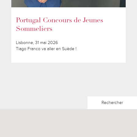
Portugal Concours de Jeunes
Sommeliers
Lisbonne, 31 mai 2026
Tiago Franco va aller en Suède !
Rechercher