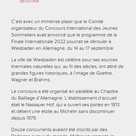
DÉCOUVRIR
C’est avec un immense plaisir que le Comité
organisateur du Concours International des Jeunes
Sommeliers avait annoncé que le programme de la
Finale Internationale 2022 pourrait se dérouler à
Wiesbaden en Allemagne, du 14 au 17 septembre.
La ville de Wiesbaden est célèbre pour ses sources
thermales naturelles qui, au fil des siècles, ont attiré de
grandes figures historiques, à l’image de Goethe,
Wagner et Brahms.
Le concours a été organisé en parallèle au Chapitre
du Bailliage d’Allemagne. L’établissement d’accueil
était le Nassauer Hof, qui a ouvert ses portes en 1813
et détient une étoile au Michelin sans discontinuer
depuis 1979.
Douze concurrents avaient été inscrits par des