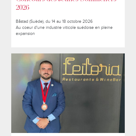
2026
Båstad (Suède), du 14 au 18 octobre 2026
Au coeur d'une industrie viticole suédoise en pleine
expansion