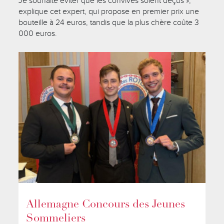
Je souhaite éviter que les convives soient déçus »,
explique cet expert, qui propose en premier prix une
bouteille à 24 euros, tandis que la plus chère coûte 3
000 euros.
Allemagne Concours des Jeunes
Sommeliers