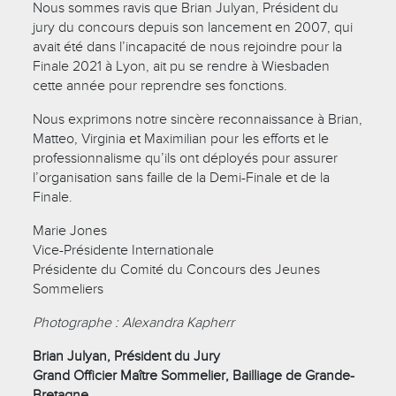
Nous sommes ravis que Brian Julyan, Président du
jury du concours depuis son lancement en 2007, qui
avait été dans l’incapacité de nous rejoindre pour la
Finale 2021 à Lyon, ait pu se rendre à Wiesbaden
cette année pour reprendre ses fonctions.
Nous exprimons notre sincère reconnaissance à Brian,
Matteo, Virginia et Maximilian pour les efforts et le
professionnalisme qu’ils ont déployés pour assurer
l’organisation sans faille de la Demi-Finale et de la
Finale.
Marie Jones
Vice-Présidente Internationale
Présidente du Comité du Concours des Jeunes
Sommeliers
Photographe : Alexandra Kapherr
Brian Julyan, Président du Jury
Grand Officier Maître Sommelier, Bailliage de Grande-
Bretagne