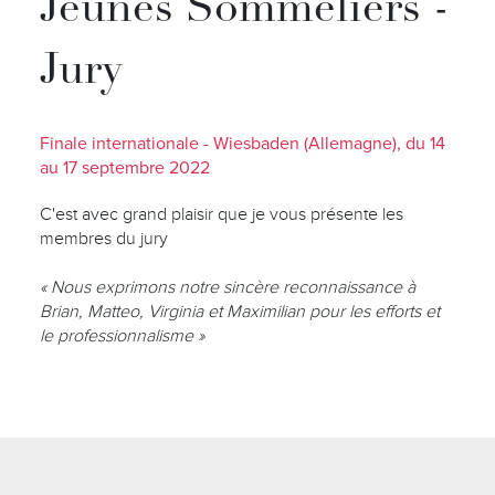
Jeunes Sommeliers -
Jury
Finale internationale - Wiesbaden (Allemagne), du 14
au 17 septembre 2022
C'est avec grand plaisir que je vous présente les
membres du jury
« Nous exprimons notre sincère reconnaissance à
Brian, Matteo, Virginia et Maximilian pour les efforts et
le professionnalisme »