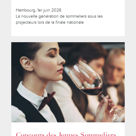
Hambourg, 1er juin 2026
La nouvelle génération de sommeliers sous les
projecteurs lors de la finale nationale
Concours des Jeunes Sommeliers