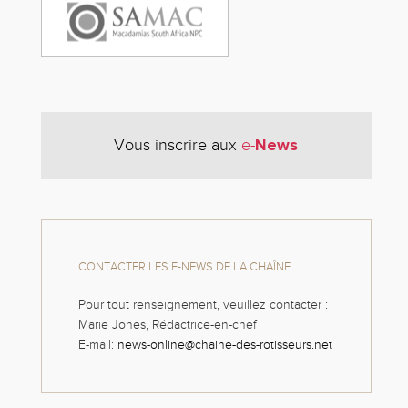
News
Vous inscrire aux
e-
CONTACTER LES E-NEWS DE LA CHAÎNE
Pour tout renseignement, veuillez contacter :
Marie Jones, Rédactrice-en-chef
E-mail:
news-online@chaine-des-rotisseurs.net