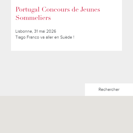
Portugal Concours de Jeunes
Sommeliers
Lisbonne, 31 mai 2026
Tiago Franco va aller en Suède !
Rechercher