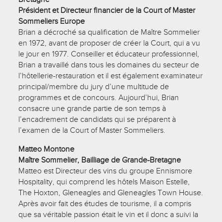
Président et Directeur financier de la Court of Master
Sommeliers Europe
Brian a décroché sa qualification de Maître Sommelier
en 1972, avant de proposer de créer la Court, qui a vu
le jour en 1977. Conseiller et éducateur professionnel,
Brian a travaillé dans tous les domaines du secteur de
l’hôtellerie-restauration et il est également examinateur
principal/membre du jury d’une multitude de
programmes et de concours. Aujourd’hui, Brian
consacre une grande partie de son temps à
l’encadrement de candidats qui se préparent à
l’examen de la Court of Master Sommeliers.
Matteo Montone
Maître Sommelier, Bailliage de Grande-Bretagne
Matteo est Directeur des vins du groupe Ennismore
Hospitality, qui comprend les hôtels Maison Estelle,
The Hoxton, Gleneagles and Gleneagles Town House.
Après avoir fait des études de tourisme, il a compris
que sa véritable passion était le vin et il donc a suivi la