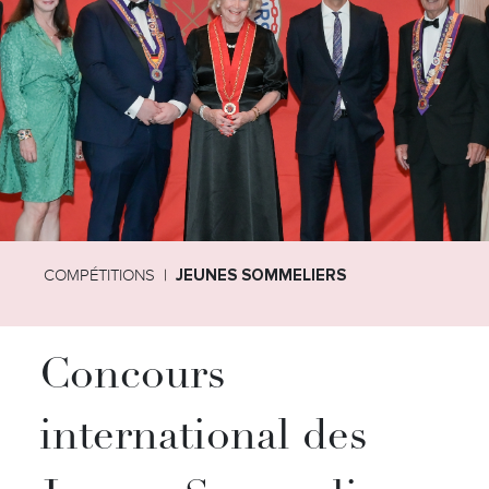
COMPÉTITIONS
JEUNES SOMMELIERS
Concours
international des