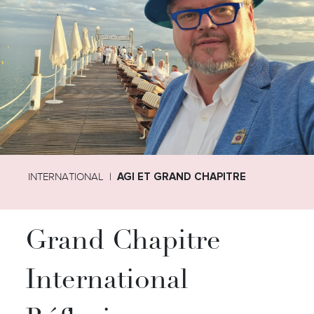
INTERNATIONAL
AGI ET GRAND CHAPITRE
Grand Chapitre
International