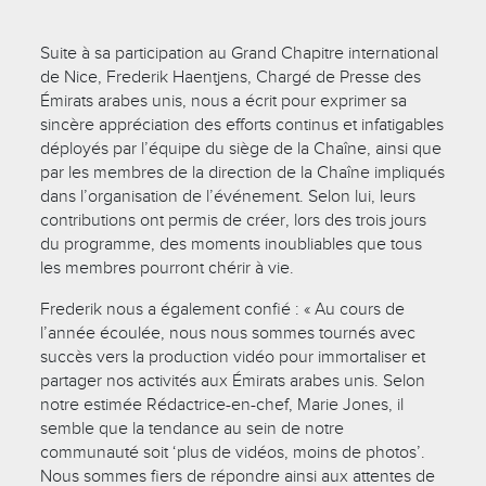
Suite à sa participation au Grand Chapitre international
de Nice, Frederik Haentjens, Chargé de Presse des
Émirats arabes unis, nous a écrit pour exprimer sa
sincère appréciation des efforts continus et infatigables
déployés par l’équipe du siège de la Chaîne, ainsi que
par les membres de la direction de la Chaîne impliqués
dans l’organisation de l’événement. Selon lui, leurs
contributions ont permis de créer, lors des trois jours
du programme, des moments inoubliables que tous
les membres pourront chérir à vie.
Frederik nous a également confié : « Au cours de
l’année écoulée, nous nous sommes tournés avec
succès vers la production vidéo pour immortaliser et
partager nos activités aux Émirats arabes unis. Selon
notre estimée Rédactrice-en-chef, Marie Jones, il
semble que la tendance au sein de notre
communauté soit ‘plus de vidéos, moins de photos’.
Nous sommes fiers de répondre ainsi aux attentes de