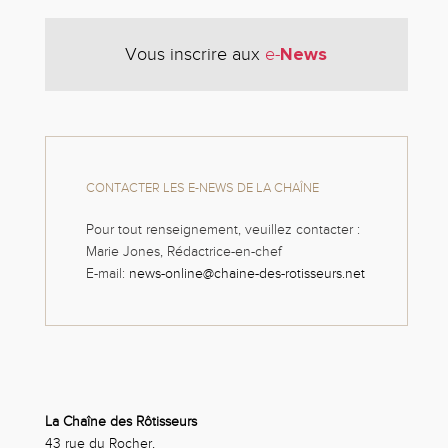
News
Vous inscrire aux
e-
CONTACTER LES E-NEWS DE LA CHAÎNE
Pour tout renseignement, veuillez contacter :
Marie Jones, Rédactrice-en-chef
E-mail:
news-online@chaine-des-rotisseurs.net
La Chaîne des Rôtisseurs
43 rue du Rocher,