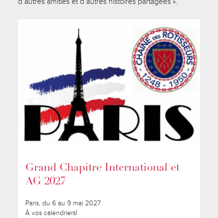
d’autres amitiés et d’autres histoires partagées ».
Grand Chapitre International et
AG 2027
Paris, du 6 au 9 mai 2027
À vos calendriers!