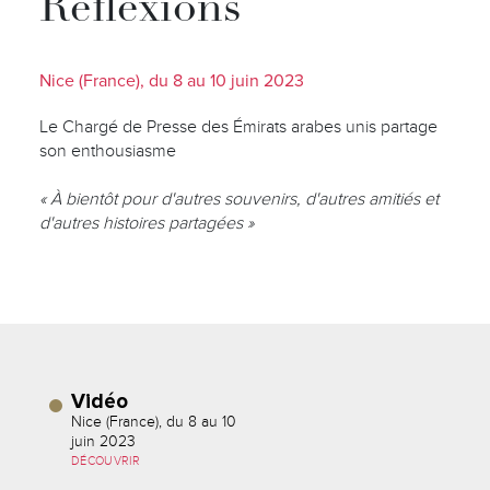
Réflexions
Nice (France), du 8 au 10 juin 2023
Le Chargé de Presse des Émirats arabes unis partage
son enthousiasme
« À bientôt pour d'autres souvenirs, d'autres amitiés et
d'autres histoires partagées »
Vidéo
Nice (France), du 8 au 10
juin 2023
DÉCOUVRIR