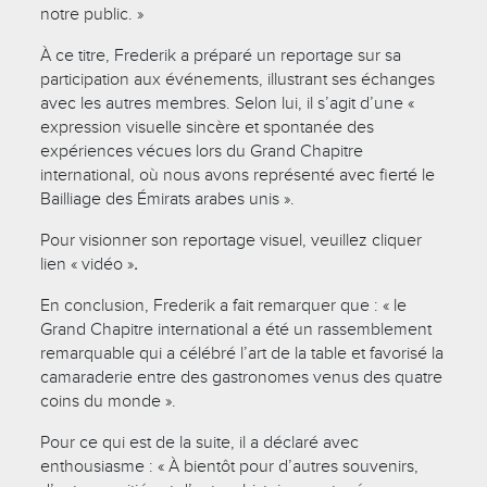
notre public. »
À ce titre, Frederik a préparé un reportage sur sa
participation aux événements, illustrant ses échanges
avec les autres membres. Selon lui, il s’agit d’une «
expression visuelle sincère et spontanée des
expériences vécues lors du Grand Chapitre
international, où nous avons représenté avec fierté le
Bailliage des Émirats arabes unis ».
Pour visionner son reportage visuel, veuillez cliquer
lien « vidéo »
.
En conclusion, Frederik a fait remarquer que : « le
Grand Chapitre international a été un rassemblement
remarquable qui a célébré l’art de la table et favorisé la
camaraderie entre des gastronomes venus des quatre
coins du monde ».
Pour ce qui est de la suite, il a déclaré avec
enthousiasme : « À bientôt pour d’autres souvenirs,