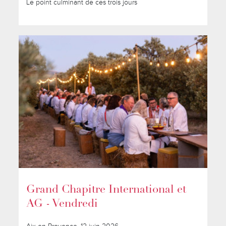
Le point culminant de ces trois jours
Grand Chapitre International et
AG - Vendredi