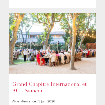
Grand Chapitre International et
AG - Samedi
Aix-en-Provence, 13 juin 2026