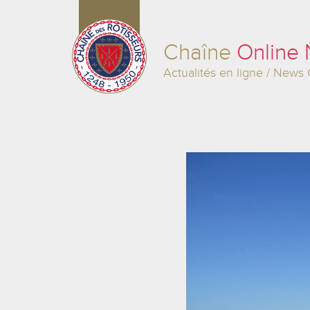
Chaîne
Online
Actualités en ligne / News 