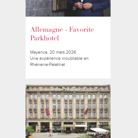
Allemagne - Favorite
Parkhotel
Mayence, 20 mars 2026
Une expérience inoubliable en
Rhénanie-Palatinat