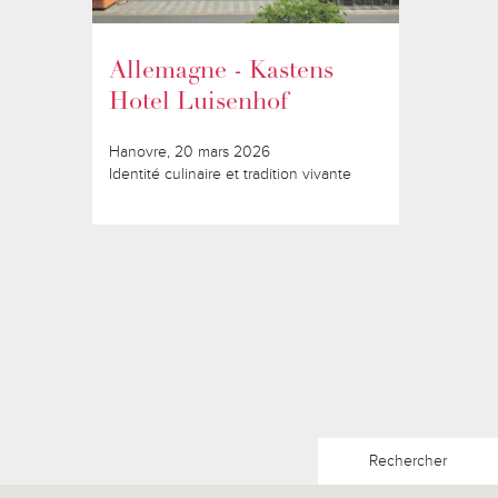
Allemagne - Kastens
Hotel Luisenhof
Hanovre, 20 mars 2026
Identité culinaire et tradition vivante
Rechercher