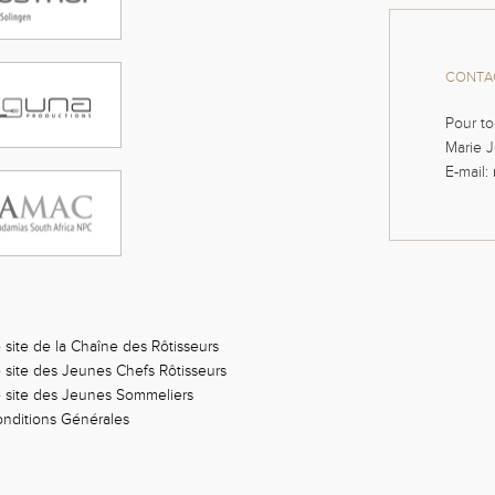
CONTAC
Pour to
Marie J
E-mail:
 site de la Chaîne des Rôtisseurs
 site des Jeunes Chefs Rôtisseurs
 site des Jeunes Sommeliers
nditions Générales