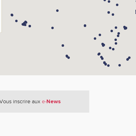
News
Vous inscrire aux
e-