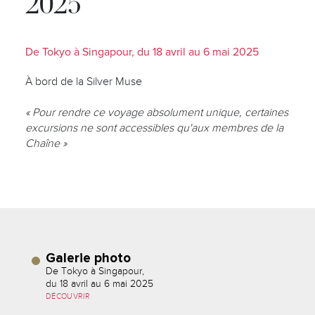
2025
De Tokyo à Singapour, du 18 avril au 6 mai 2025
À bord de la Silver Muse
« Pour rendre ce voyage absolument unique, certaines
excursions ne sont accessibles qu'aux membres de la
Chaîne »
Galerie photo
De Tokyo à Singapour,
du 18 avril au 6 mai 2025
DÉCOUVRIR