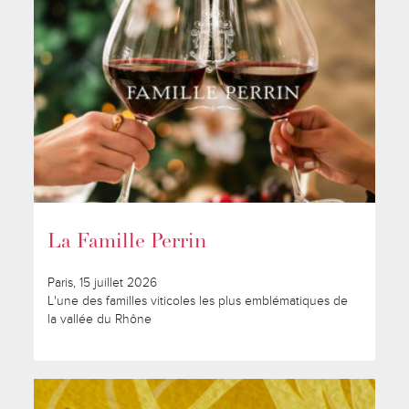
La Famille Perrin
Paris, 15 juillet 2026
L'une des familles viticoles les plus emblématiques de
la vallée du Rhône