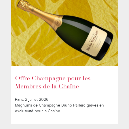
Offre Champagne pour les
Membres de la Chaîne
Paris, 2 juillet 2026
Magnums de Champagne Bruno Paillard gravés en
exclusivité pour la Chaîne