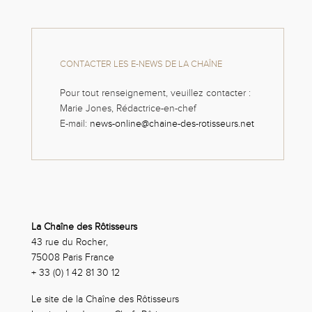
CONTACTER LES E-NEWS DE LA CHAÎNE
Pour tout renseignement, veuillez contacter :
Marie Jones, Rédactrice-en-chef
E-mail:
news-online@chaine-des-rotisseurs.net
La Chaîne des Rôtisseurs
43 rue du Rocher,
75008 Paris France
+ 33 (0) 1 42 81 30 12
Le site de la Chaîne des Rôtisseurs