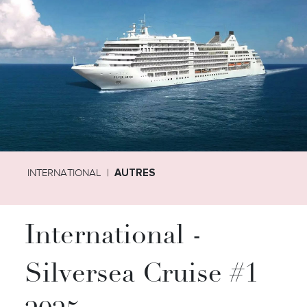
INTERNATIONAL
AUTRES
International -
Silversea Cruise #1