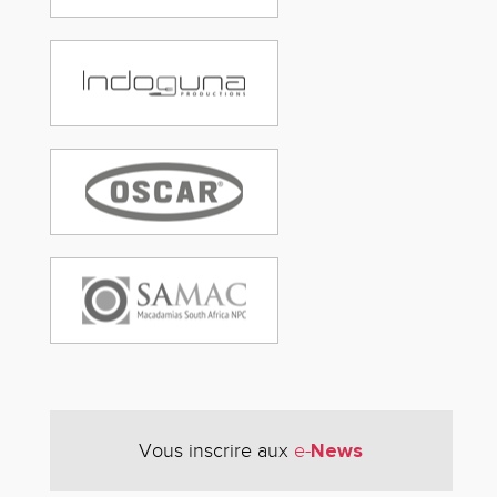
News
Vous inscrire aux
e-