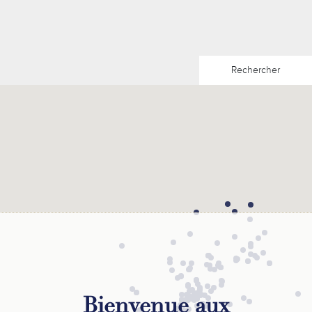
Rechercher