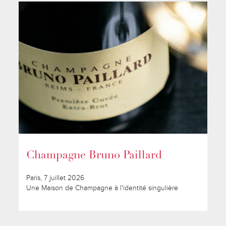
Champagne Bruno Paillard
Paris, 7 juillet 2026
Une Maison de Champagne à l'identité singulière