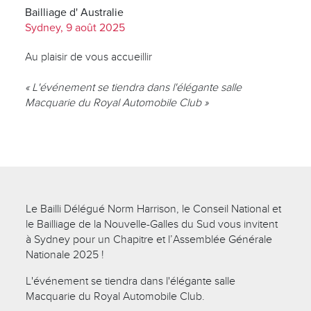
Bailliage d' Australie
Sydney, 9 août 2025
Au plaisir de vous accueillir
« L'événement se tiendra dans l'élégante salle
Macquarie du Royal Automobile Club »
Le Bailli Délégué Norm Harrison, le Conseil National et
le Bailliage de la Nouvelle-Galles du Sud vous invitent
à Sydney pour un Chapitre et l’Assemblée Générale
Nationale 2025 !
L'événement se tiendra dans l'élégante salle
Macquarie du Royal Automobile Club.