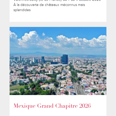
À la découverte de châteaux méconnus mais
splendides
Mexique Grand Chapitre 2026