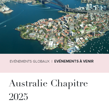
EVÉNEMENTS GLOBAUX
EVÉNEMENTS À VENIR
Australie Chapitre
2025