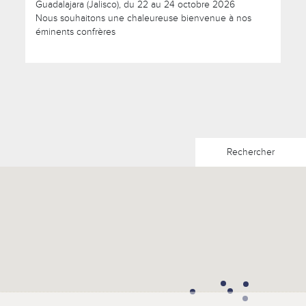
Guadalajara (Jalisco), du 22 au 24 octobre 2026
Nous souhaitons une chaleureuse bienvenue à nos
éminents confrères
Rechercher