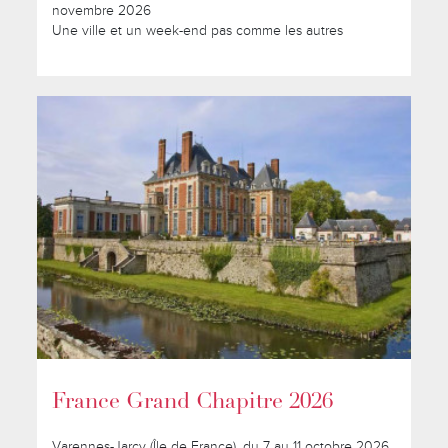
novembre 2026
Une ville et un week-end pas comme les autres
France Grand Chapitre 2026
Varennes-Jarcy (Île de France), du 7 au 11 octobre 2026