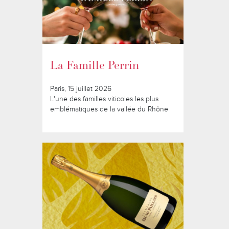
La Famille Perrin
Paris, 15 juillet 2026
L'une des familles viticoles les plus
emblématiques de la vallée du Rhône