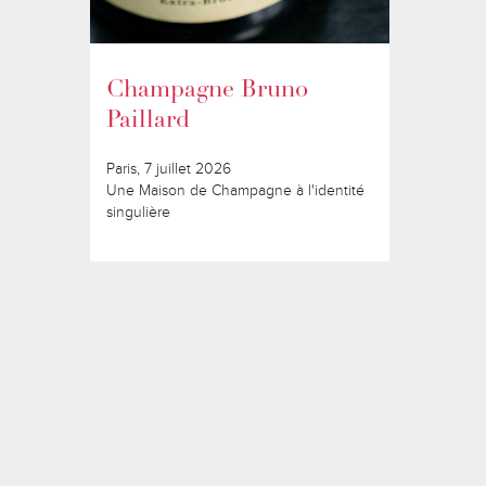
Champagne Bruno
Paillard
Paris, 7 juillet 2026
Une Maison de Champagne à l'identité
singulière