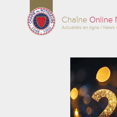
Chaîne
Online
Actualités en ligne / News 