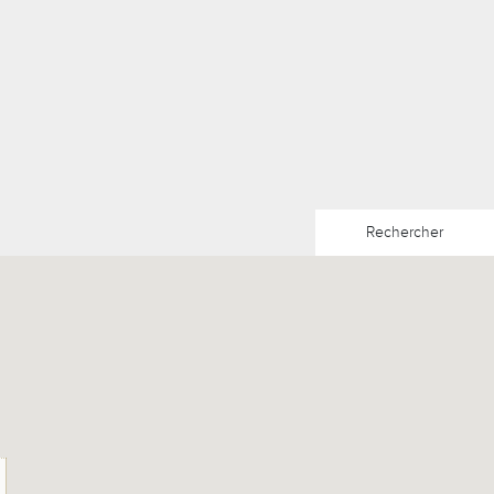
Rechercher