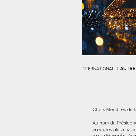
INTERNATIONAL
AUTRE
Chers Membres de l
Au nom du Président 
vœux les plus chaleu