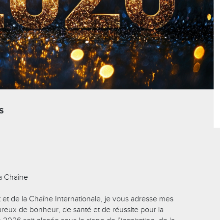
S
a Chaîne
et de la Chaîne Internationale, je vous adresse mes
reux de bonheur, de santé et de réussite pour la