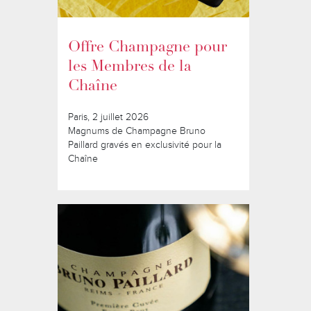
Offre Champagne pour
les Membres de la
Chaîne
Paris, 2 juillet 2026
Magnums de Champagne Bruno
Paillard gravés en exclusivité pour la
Chaîne