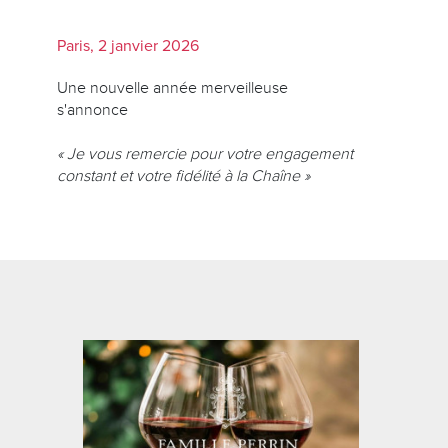
Paris, 2 janvier 2026
Une nouvelle année merveilleuse
s'annonce
« Je vous remercie pour votre engagement
constant et votre fidélité à la Chaîne »