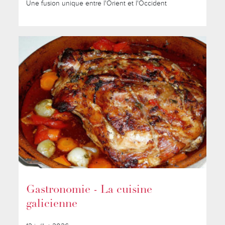
Une fusion unique entre l'Orient et l'Occident
Gastronomie - La cuisine
galicienne