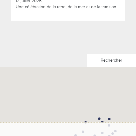
12 juillet 2026
Une célébration de la terre, de la mer et de la tradition
Rechercher