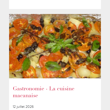
Gastronomie - La cuisine
macanaise
12 juillet 2026