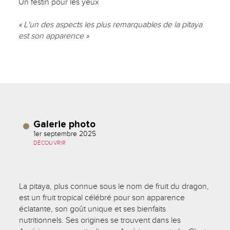
Un festin pour les yeux
« L'un des aspects les plus remarquables de la pitaya
est son apparence »
Galerie photo
1er septembre 2025
DÉCOUVRIR
La pitaya, plus connue sous le nom de fruit du dragon,
est un fruit tropical célébré pour son apparence
éclatante, son goût unique et ses bienfaits
nutritionnels. Ses origines se trouvent dans les