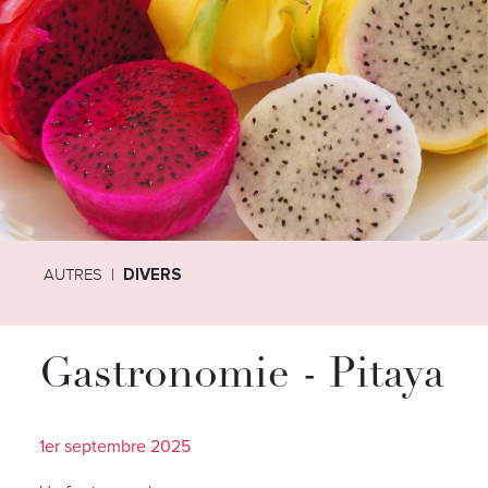
AUTRES
DIVERS
Gastronomie - Pitaya
1er septembre 2025