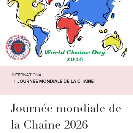
INTERNATIONAL
JOURNÉE MONDIALE DE LA CHAÎNE
Journée mondiale de
la Chaîne 2026