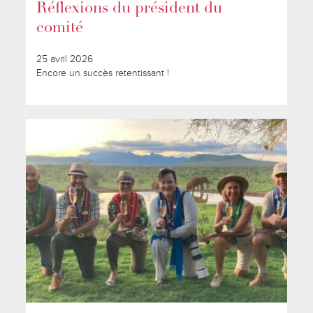
Réflexions du président du
comité
25 avril 2026
Encore un succès retentissant !