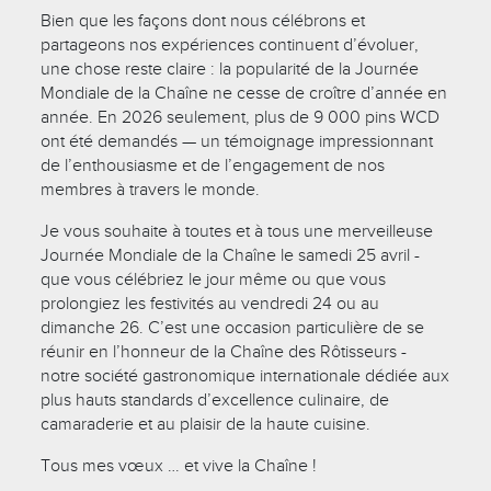
Bien que les façons dont nous célébrons et
partageons nos expériences continuent d’évoluer,
une chose reste claire : la popularité de la Journée
Mondiale de la Chaîne ne cesse de croître d’année en
année. En 2026 seulement, plus de 9 000 pins WCD
ont été demandés — un témoignage impressionnant
de l’enthousiasme et de l’engagement de nos
membres à travers le monde.
Je vous souhaite à toutes et à tous une merveilleuse
Journée Mondiale de la Chaîne le samedi 25 avril -
que vous célébriez le jour même ou que vous
prolongiez les festivités au vendredi 24 ou au
dimanche 26. C’est une occasion particulière de se
réunir en l’honneur de la Chaîne des Rôtisseurs -
notre société gastronomique internationale dédiée aux
plus hauts standards d’excellence culinaire, de
camaraderie et au plaisir de la haute cuisine.
Tous mes vœux … et vive la Chaîne !