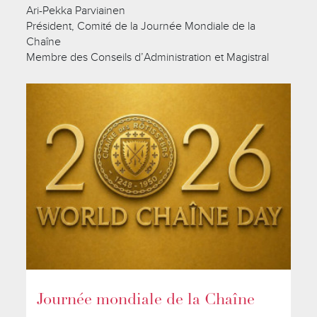
Ari-Pekka Parviainen
Président, Comité de la Journée Mondiale de la
Chaîne
Membre des Conseils d’Administration et Magistral
Journée mondiale de la Chaîne