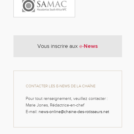
News
Vous inscrire aux
e-
CONTACTER LES E-NEWS DE LA CHAÎNE
Pour tout renseignement, veuillez contacter :
Marie Jones, Rédactrice-en-chef
E-mail:
news-online@chaine-des-rotisseurs.net