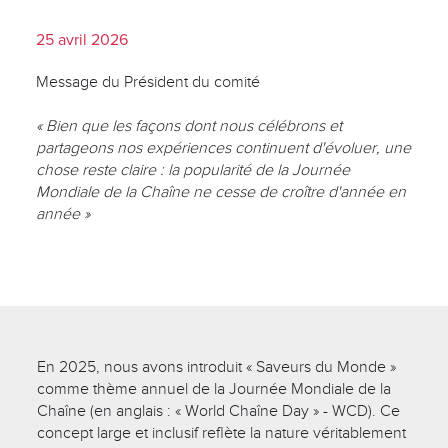
25 avril 2026
Message du Président du comité
« Bien que les façons dont nous célébrons et
partageons nos expériences continuent d'évoluer, une
chose reste claire : la popularité de la Journée
Mondiale de la Chaîne ne cesse de croître d'année en
année »
En 2025, nous avons introduit « Saveurs du Monde »
comme thème annuel de la Journée Mondiale de la
Chaîne (en anglais : « World Chaîne Day » - WCD). Ce
concept large et inclusif reflète la nature véritablement