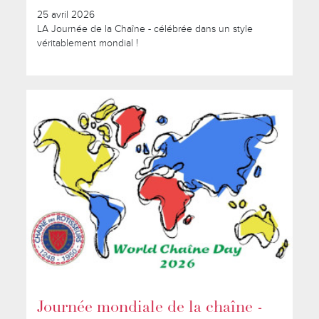
25 avril 2026
LA Journée de la Chaîne - célébrée dans un style
véritablement mondial !
Journée mondiale de la chaîne -