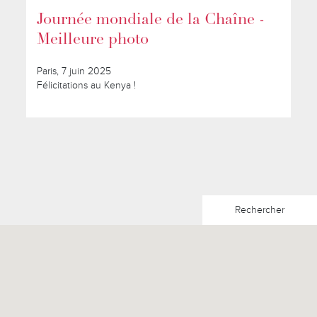
Journée mondiale de la Chaîne -
Meilleure photo
Paris, 7 juin 2025
Félicitations au Kenya !
Rechercher