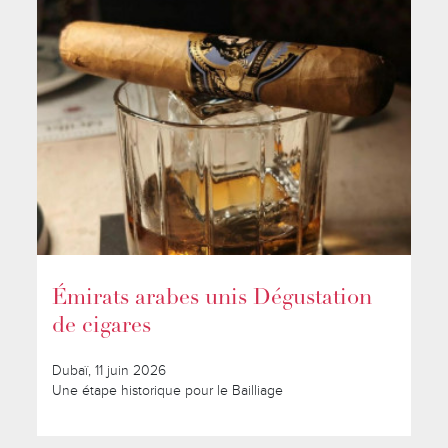
Émirats arabes unis Dégustation
de cigares
Dubaï, 11 juin 2026
Une étape historique pour le Bailliage