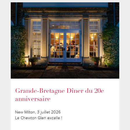
Grande-Bretagne Dîner du 20e
anniversaire
New Milton, 3 juillet 2026
Le Chewton Glen excelle !