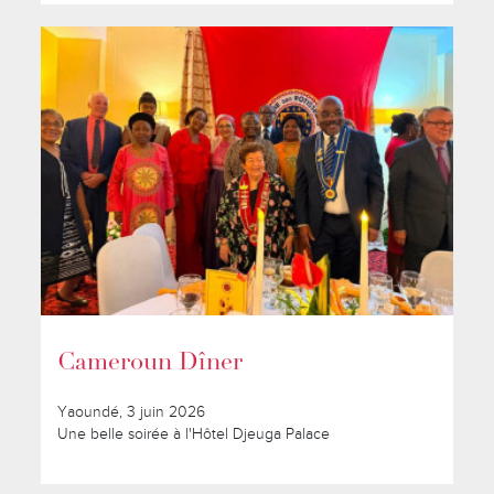
Cameroun Dîner
Yaoundé, 3 juin 2026
Une belle soirée à l'Hôtel Djeuga Palace