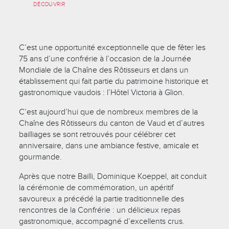
DÉCOUVRIR
C’est une opportunité exceptionnelle que de fêter les
75 ans d’une confrérie à l’occasion de la Journée
Mondiale de la Chaîne des Rôtisseurs et dans un
établissement qui fait partie du patrimoine historique et
gastronomique vaudois : l’Hôtel Victoria à Glion.
C’est aujourd’hui que de nombreux membres de la
Chaîne des Rôtisseurs du canton de Vaud et d’autres
bailliages se sont retrouvés pour célébrer cet
anniversaire, dans une ambiance festive, amicale et
gourmande.
Après que notre Bailli, Dominique Koeppel, ait conduit
la cérémonie de commémoration, un apéritif
savoureux a précédé la partie traditionnelle des
rencontres de la Confrérie : un délicieux repas
gastronomique, accompagné d’excellents crus.