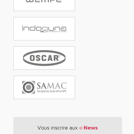
News
Vous inscrire aux
e-