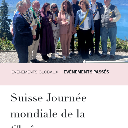
EVÉNEMENTS GLOBAUX
EVÉNEMENTS PASSÉS
Suisse Journée
mondiale de la