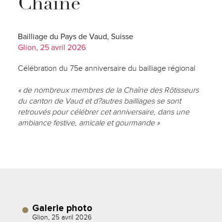
Chaîne
Bailliage du Pays de Vaud, Suisse
Glion, 25 avril 2026
Célébration du 75e anniversaire du bailliage régional
« de nombreux membres de la Chaîne des Rôtisseurs
du canton de Vaud et d?autres bailliages se sont
retrouvés pour célébrer cet anniversaire, dans une
ambiance festive, amicale et gourmande »
Galerie photo
Glion, 25 avril 2026