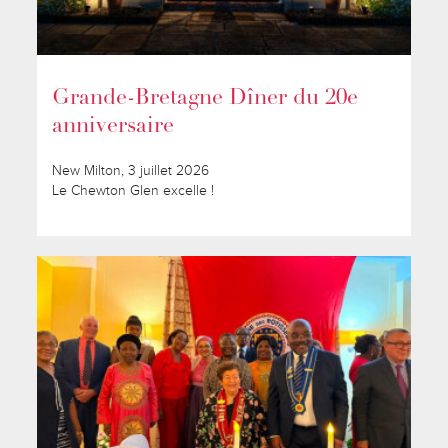
Grande-Bretagne Dîner du 20e
anniversaire
New Milton, 3 juillet 2026
Le Chewton Glen excelle !