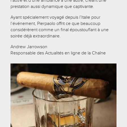
l’autre et d’une ambiance à une autre, créant une
prestation aussi dynamique que captivante.
Ayant spécialement voyagé depuis l’Italie pour
l’événement, Pierpaolo offrit ce que beaucoup
considérèrent comme un final époustouflant à une
soirée déjà extraordinaire.
Andrew Jarrowson
Responsable des Actualités en ligne de la Chaîne