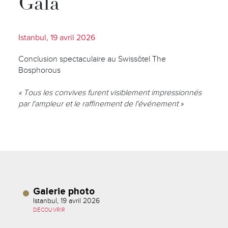
Gala
Istanbul, 19 avril 2026
Conclusion spectaculaire au Swissôtel The
Bosphorous
« Tous les convives furent visiblement impressionnés
par l'ampleur et le raffinement de l'événement »
Galerie photo
Istanbul, 19 avril 2026
DÉCOUVRIR