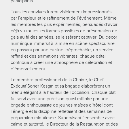
participants.
Tous les convives furent visiblement impressionnés
par l’ampleur et le raffinement de l’événement. Même
les membres les plus expérimentés, persuadés d’avoir
déjà vu toutes les formes possibles de présentation de
gala au fil des années, se laissèrent captiver. Du décor
numérique immersif à la mise en scène spectaculaire,
en passant par une cuisine irréprochable, un service
raffiné et des animations vibrantes, chaque détail
contribua à créer une atmosphère de célébration et
d’émerveillement.
Le membre professionnel de la Chaîne, le Chef
Exécutif Soner Kesgin et sa brigade élaborèrent un
menu élégant à la hauteur de l’occasion. Chaque plat
fut servi avec une précision quasi militaire par une
brigade enthousiaste de jeunes maîtres d’hôtel dont
l’énergie et la discipline reflétaient des semaines de
préparation minutieuse. Supervisant l’ensemble avec
calme et autorité, le Directeur de la Restauration et des