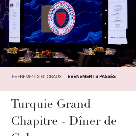
EVÉNEMENTS GLOBAUX
EVÉNEMENTS PASSÉS
Turquie Grand
Chapitre - Dîner de