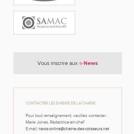
News
Vous inscrire aux
e-
CONTACTER LES E-NEWS DE LA CHAÎNE
Pour tout renseignement, veuillez contacter :
Marie Jones, Rédactrice-en-chef
E-mail:
news-online@chaine-des-rotisseurs.net