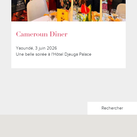
Cameroun Dîner
Yaoundé, 3 juin 2026
Une belle soirée à l'Hôtel Djeuga Palace
Rechercher