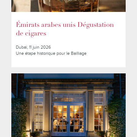
Émirats arabes unis Dégustation
de cigares
Dubaï, 11 juin 2026
Une étape historique pour le Bailliage