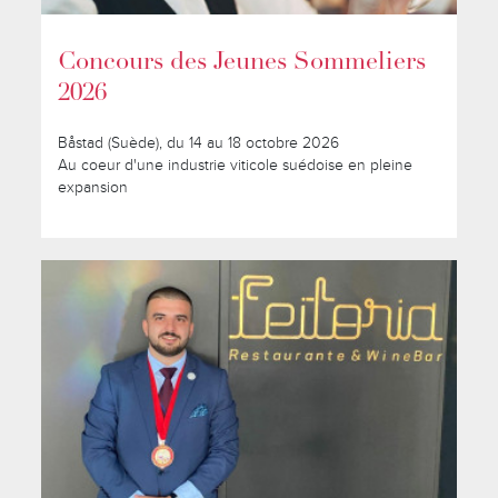
Concours des Jeunes Sommeliers
2026
Båstad (Suède), du 14 au 18 octobre 2026
Au coeur d'une industrie viticole suédoise en pleine
expansion