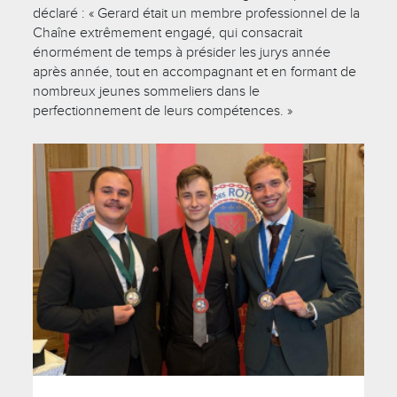
déclaré : « Gerard était un membre professionnel de la
Chaîne extrêmement engagé, qui consacrait
énormément de temps à présider les jurys année
après année, tout en accompagnant et en formant de
nombreux jeunes sommeliers dans le
perfectionnement de leurs compétences. »