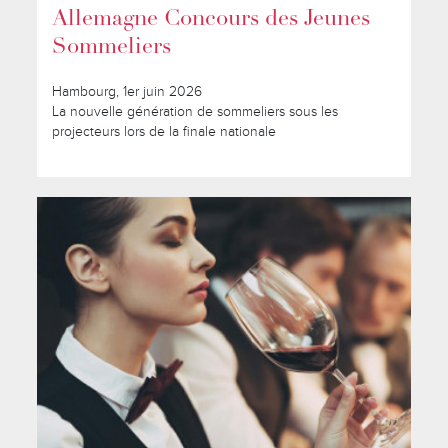
Allemagne Concours des Jeunes
Sommeliers
Hambourg, 1er juin 2026
La nouvelle génération de sommeliers sous les
projecteurs lors de la finale nationale