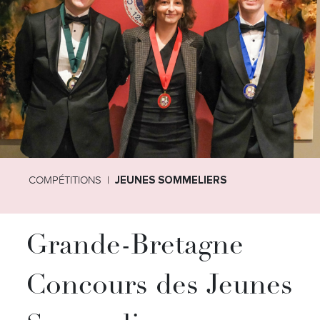
COMPÉTITIONS
JEUNES SOMMELIERS
Grande-Bretagne
Concours des Jeunes