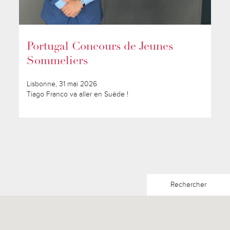
Portugal Concours de Jeunes
Sommeliers
Lisbonne, 31 mai 2026
Tiago Franco va aller en Suède !
Rechercher