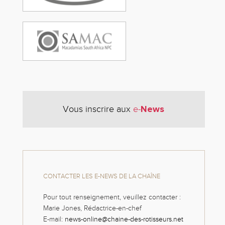
News
Vous inscrire aux
e-
CONTACTER LES E-NEWS DE LA CHAÎNE
Pour tout renseignement, veuillez contacter :
Marie Jones, Rédactrice-en-chef
E-mail:
news-online@chaine-des-rotisseurs.net