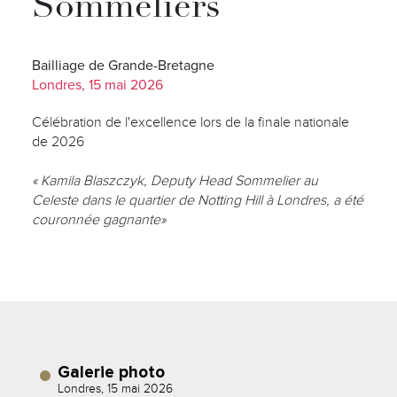
Sommeliers
Bailliage de Grande-Bretagne
Londres, 15 mai 2026
Célébration de l'excellence lors de la finale nationale
de 2026
« Kamila Blaszczyk, Deputy Head Sommelier au
Celeste dans le quartier de Notting Hill à Londres, a été
couronnée gagnante»
Galerie photo
Londres, 15 mai 2026