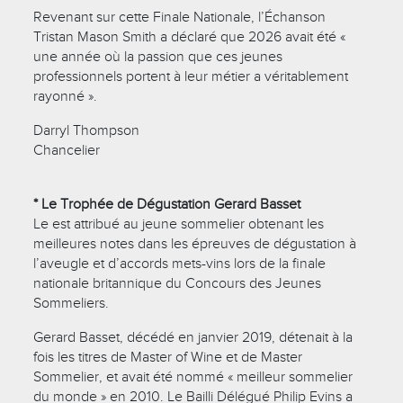
Revenant sur cette Finale Nationale, l’Échanson
Tristan Mason Smith a déclaré que 2026 avait été «
une année où la passion que ces jeunes
professionnels portent à leur métier a véritablement
rayonné ».
Darryl Thompson
Chancelier
* Le Trophée de Dégustation Gerard Basset
Le est attribué au jeune sommelier obtenant les
meilleures notes dans les épreuves de dégustation à
l’aveugle et d’accords mets-vins lors de la finale
nationale britannique du Concours des Jeunes
Sommeliers.
Gerard Basset, décédé en janvier 2019, détenait à la
fois les titres de Master of Wine et de Master
Sommelier, et avait été nommé « meilleur sommelier
du monde » en 2010. Le Bailli Délégué Philip Evins a