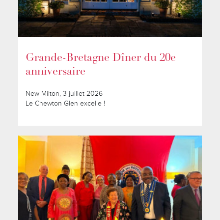
Grande-Bretagne Dîner du 20e
anniversaire
New Milton, 3 juillet 2026
Le Chewton Glen excelle !