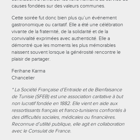
causes fondées sur des valeurs communes.
Cette soirée fut donc bien plus qu’un événement
gastronomique ou caritatif. Elle a été une célébration
vivante de la fraternité, de la solidarité et de la
convivialité exprimées avec authenticité. Elle a
démontré que les moments les plus mémorables
naissent souvent lorsque la générosité rencontre le
plaisir de partager.
Ferihane Karma
Chancelier
* La Société Française d’Entraide et de Bienfaisance
de Tunisie (SFEB) est une association caritative à but
non lucratif fondée en 1882. Elle vient en aide aux
ressortissants français et franco-tunisiens confrontés à
des difficultés sociales, médicales ou financières.
Reconnue d’utilité publique, elle agit en collaboration
avec le Consulat de France.