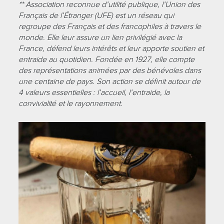
** Association reconnue d’utilité publique, l’Union des
Français de l’Étranger (UFE) est un réseau qui
regroupe des Français et des francophiles à travers le
monde. Elle leur assure un lien privilégié avec la
France, défend leurs intérêts et leur apporte soutien et
entraide au quotidien. Fondée en 1927, elle compte
des représentations animées par des bénévoles dans
une centaine de pays. Son action se définit autour de
4 valeurs essentielles : l’accueil, l’entraide, la
convivialité et le rayonnement.