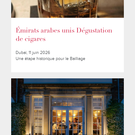
Émirats arabes unis Dégustation
de cigares
Dubaï, 11 juin 2026
Une étape historique pour le Bailliage