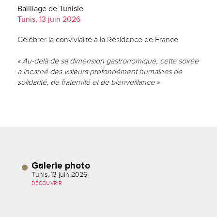
Bailliage de Tunisie
Tunis, 13 juin 2026
Célébrer la convivialité à la Résidence de France
« Au-delà de sa dimension gastronomique, cette soirée
a incarné des valeurs profondément humaines de
solidarité, de fraternité et de bienveillance »
Galerie photo
Tunis, 13 juin 2026
DÉCOUVRIR