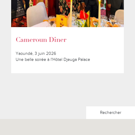
Cameroun Dîner
Yaoundé, 3 juin 2026
Une belle soirée à l'Hôtel Djeuga Palace
Rechercher