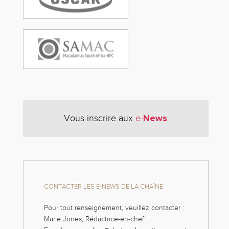
News
Vous inscrire aux
e-
CONTACTER LES E-NEWS DE LA CHAÎNE
Pour tout renseignement, veuillez contacter :
Marie Jones, Rédactrice-en-chef