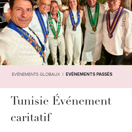
EVÉNEMENTS GLOBAUX
EVÉNEMENTS PASSÉS
Tunisie Événement
caritatif