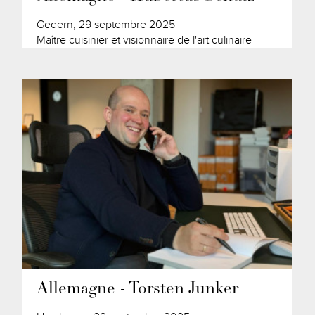
Gedern, 29 septembre 2025
Maître cuisinier et visionnaire de l'art culinaire
Allemagne - Torsten Junker