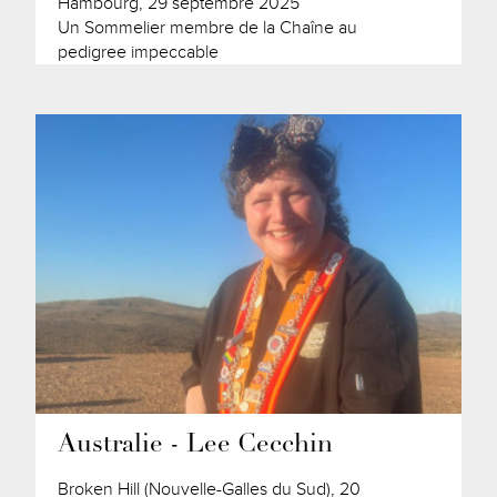
Hambourg, 29 septembre 2025
Un Sommelier membre de la Chaîne au
pedigree impeccable
Australie - Lee Cecchin
Broken Hill (Nouvelle-Galles du Sud), 20