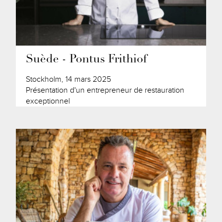
Suède - Pontus Frithiof
Stockholm, 14 mars 2025
Présentation d'un entrepreneur de restauration
exceptionnel