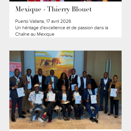
Mexique - Thierry Blouet
Puerto Vallarta, 17 avril 2026
Un héritage d'excellence et de passion dans la
Chaîne au Mexique