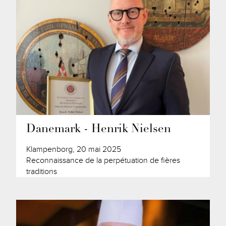
Danemark - Henrik Nielsen
Klampenborg, 20 mai 2025
Reconnaissance de la perpétuation de fières
traditions