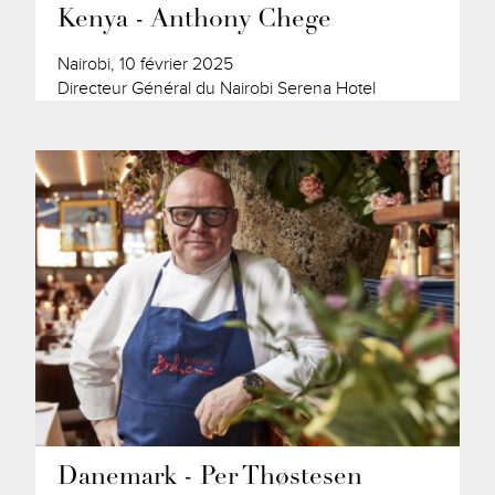
Kenya - Anthony Chege
Nairobi, 10 février 2025
Directeur Général du Nairobi Serena Hotel
Danemark - Per Thøstesen