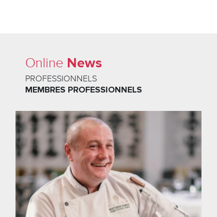
News
Online
PROFESSIONNELS
MEMBRES PROFESSIONNELS