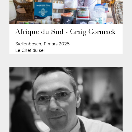
Afrique du Sud - Craig Cormack
Stellenbosch, 11 mars 2025
Le Chef du sel