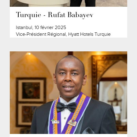
Turquie - Rufat Babayev
Istanbul, 10 février 2025
Vice-Président Régional, Hyatt Hotels Turquie