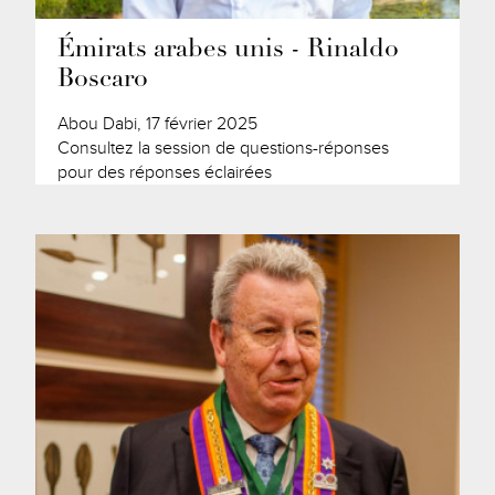
Émirats arabes unis - Rinaldo
Boscaro
Abou Dabi, 17 février 2025
Consultez la session de questions-réponses
pour des réponses éclairées