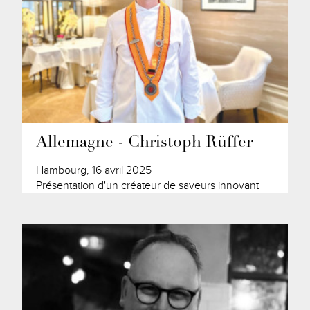
Allemagne - Christoph Rüffer
Hambourg, 16 avril 2025
Présentation d'un créateur de saveurs innovant