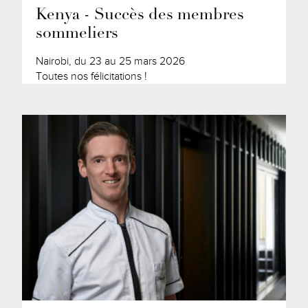
Kenya - Succès des membres
sommeliers
Nairobi, du 23 au 25 mars 2026
Toutes nos félicitations !