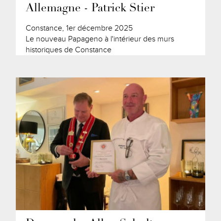
Allemagne - Patrick Stier
Constance, 1er décembre 2025
Le nouveau Papageno à l'intérieur des murs
historiques de Constance