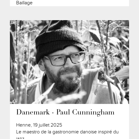
Baillage
Danemark - Paul Cunningham
Henne, 19 juillet 2025
Le maestro de la gastronomie danoise inspiré du
jazz