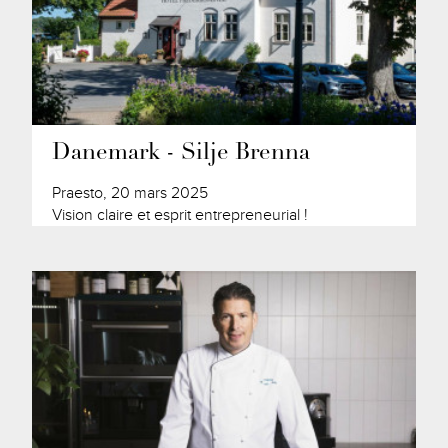
Danemark - Silje Brenna
Praesto, 20 mars 2025
Vision claire et esprit entrepreneurial !