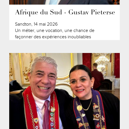
Afrique du Sud - Gustav Pieterse
Sandton, 14 mai 2026
Un métier, une vocation, une chance de
façonner des expériences inoubliables