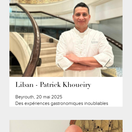
Liban - Patrick Khoueiry
Beyrouth, 20 mai 2025
Des expériences gastronomiques inoubliables