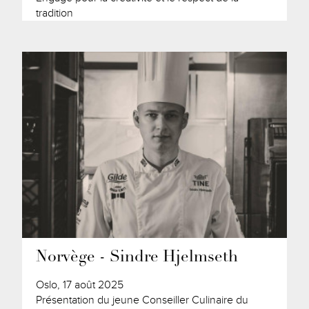
tradition
Norvège - Sindre Hjelmseth
Oslo, 17 août 2025
Présentation du jeune Conseiller Culinaire du