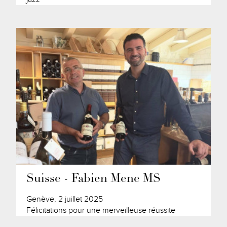
Suisse - Fabien Mene MS
Genève, 2 juillet 2025
Félicitations pour une merveilleuse réussite