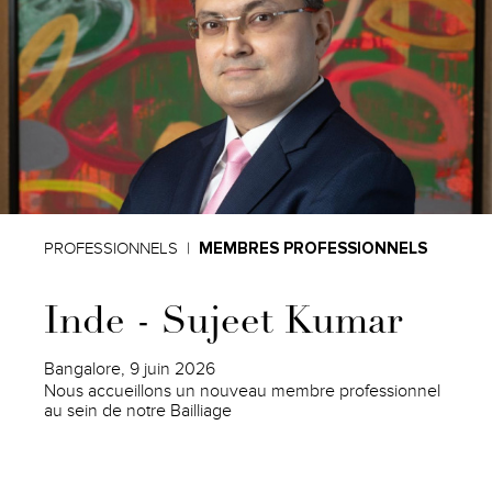
PROFESSIONNELS
MEMBRES PROFESSIONNELS
Inde - Sujeet Kumar
Bangalore, 9 juin 2026
Nous accueillons un nouveau membre professionnel
au sein de notre Bailliage