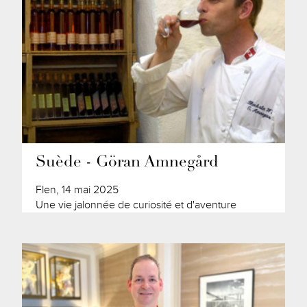
Suède - Göran Amnegård
Flen, 14 mai 2025
Une vie jalonnée de curiosité et d'aventure