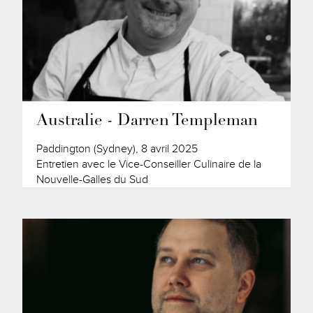
Australie - Darren Templeman
Paddington (Sydney), 8 avril 2025
Entretien avec le Vice-Conseiller Culinaire de la
Nouvelle-Galles du Sud