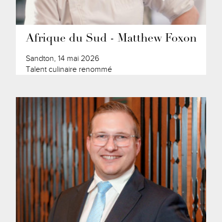
Afrique du Sud - Matthew Foxon
Sandton, 14 mai 2026
Talent culinaire renommé