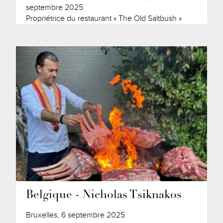
septembre 2025
Propriétrice du restaurant « The Old Saltbush »
Belgique - Nicholas Tsiknakos
Bruxelles, 6 septembre 2025