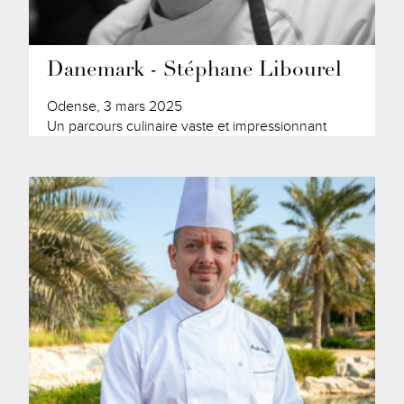
Danemark - Stéphane Libourel
Odense, 3 mars 2025
Un parcours culinaire vaste et impressionnant