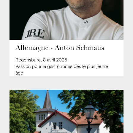
Allemagne - Anton Schmaus
Regensburg, 8 avril 2025
Passion pour la gastronomie dès le plus jeune
âge