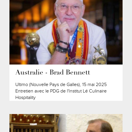
Australie - Brad Bennett
Ultimo (Nouvelle Pays de Galles), 15 mai 2025
Entretien avec le PDG de l'Institut Lé Culinaire
Hospitality