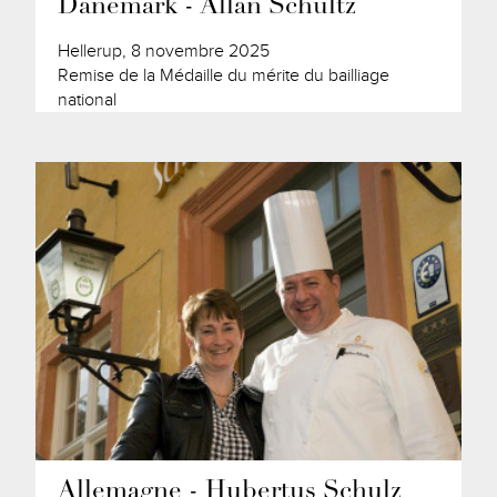
Danemark - Allan Schultz
Hellerup, 8 novembre 2025
Remise de la Médaille du mérite du bailliage
national
Allemagne - Hubertus Schulz