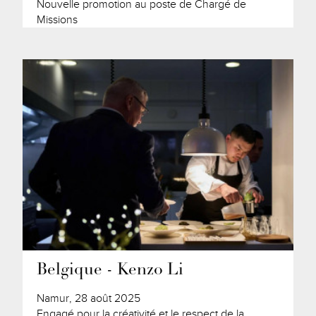
Nouvelle promotion au poste de Chargé de
Missions
Belgique - Kenzo Li
Namur, 28 août 2025
Engagé pour la créativité et le respect de la