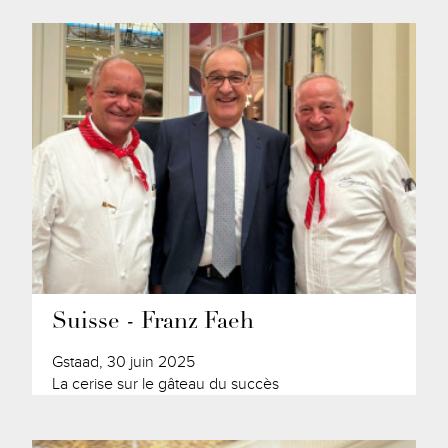
Suisse - Franz Faeh
Gstaad, 30 juin 2025
La cerise sur le gâteau du succès