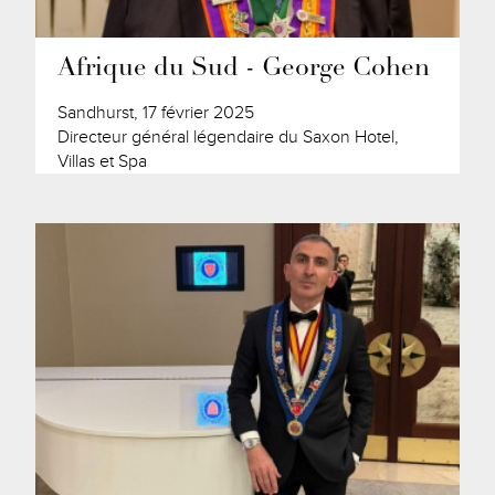
Afrique du Sud - George Cohen
Sandhurst, 17 février 2025
Directeur général légendaire du Saxon Hotel,
Villas et Spa