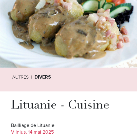
AUTRES
DIVERS
Lituanie - Cuisine
Bailliage de Lituanie
Vilnius, 14 mai 2025