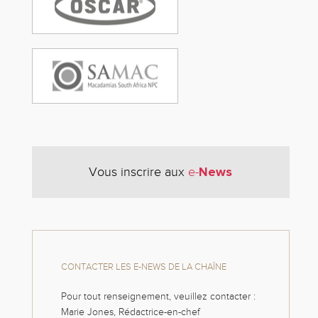
News
Vous inscrire aux
e-
CONTACTER LES E-NEWS DE LA CHAÎNE
Pour tout renseignement, veuillez contacter :
Marie Jones, Rédactrice-en-chef