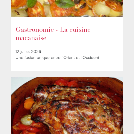
Gastronomie - La cuisine
macanaise
12 juillet 2026
Une fusion unique entre l'Orient et l'Occident