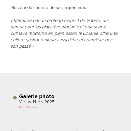
Plus que la somme de ses ingrédients
« Marquée par un profond respect de la terre, un
amour pour les plats réconfortants et une scène
culinaire moderne en plein essor, la Lituanie offre une
culture gastronomique aussi riche et complexe que
son passé »
Galerie photo
Vilnius, 14 mai 2025
DÉCOUVRIR