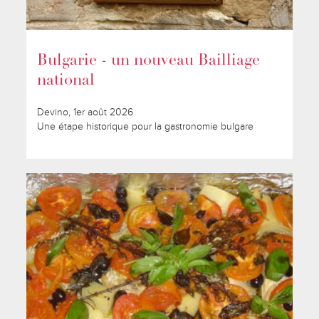
Bulgarie - un nouveau Bailliage
national
Devino, 1er août 2026
Une étape historique pour la gastronomie bulgare