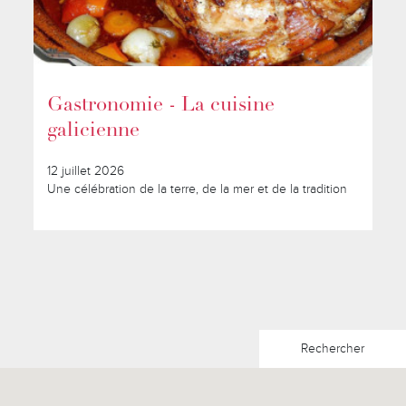
Gastronomie - La cuisine
galicienne
12 juillet 2026
Une célébration de la terre, de la mer et de la tradition
Rechercher