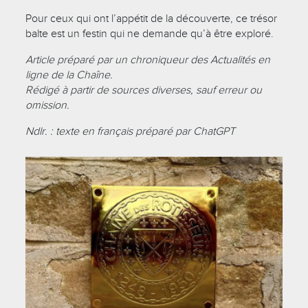
Pour ceux qui ont l’appétit de la découverte, ce trésor
balte est un festin qui ne demande qu’à être exploré.
Article préparé par un chroniqueur des Actualités en
ligne de la Chaîne.
Rédigé à partir de sources diverses, sauf erreur ou
omission.
Ndlr. : texte en français préparé par ChatGPT